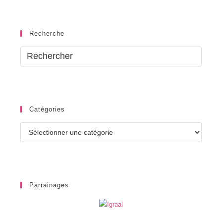
Recherche
Catégories
Catégories
Parrainages