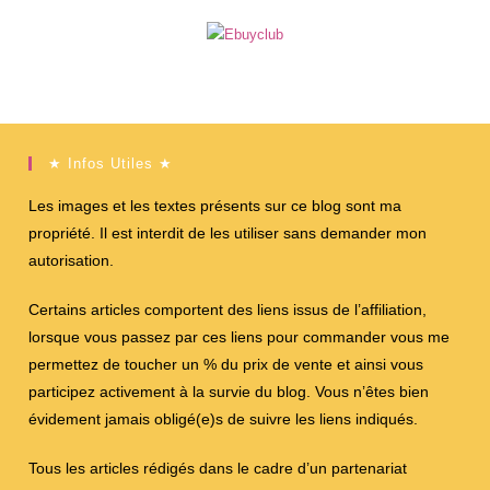
★ Infos Utiles ★
Les images et les textes présents sur ce blog sont ma
propriété. Il est interdit de les utiliser sans demander mon
autorisation.
Certains articles comportent des liens issus de l’affiliation,
lorsque vous passez par ces liens pour commander vous me
permettez de toucher un % du prix de vente et ainsi vous
participez activement à la survie du blog. Vous n’êtes bien
évidement jamais obligé(e)s de suivre les liens indiqués.
Tous les articles rédigés dans le cadre d’un partenariat