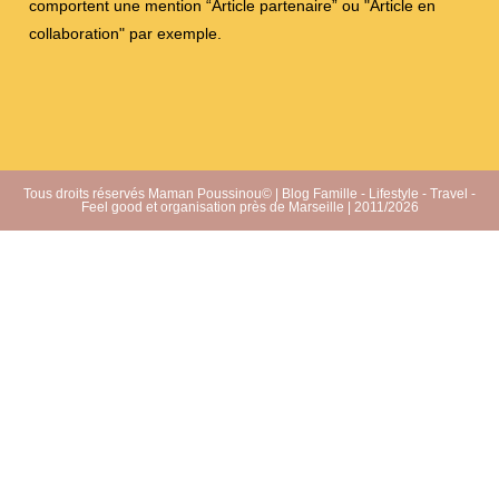
comportent une mention “Article partenaire” ou "Article en
collaboration" par exemple.
Tous droits réservés Maman Poussinou© | Blog Famille - Lifestyle - Travel -
Feel good et organisation près de Marseille | 2011/2026