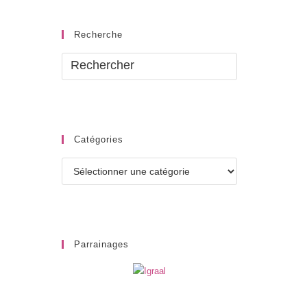
Recherche
Catégories
Catégories
Parrainages