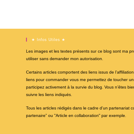
★ Infos Utiles ★
Les images et les textes présents sur ce blog sont ma propr
utiliser sans demander mon autorisation.
Certains articles comportent des liens issus de l’affiliati
liens pour commander vous me permettez de toucher un %
participez activement à la survie du blog. Vous n’êtes bi
suivre les liens indiqués.
Tous les articles rédigés dans le cadre d’un partenariat 
partenaire” ou "Article en collaboration" par exemple.