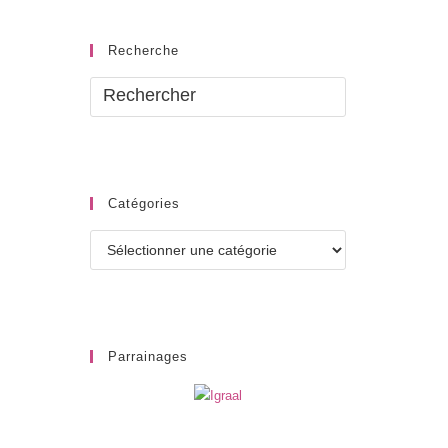
Recherche
Catégories
Catégories
Parrainages