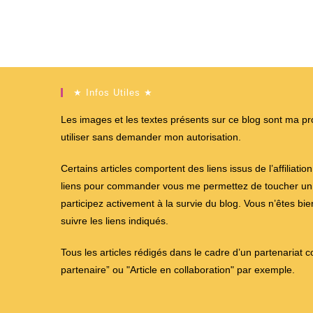
★ Infos Utiles ★
Les images et les textes présents sur ce blog sont ma propr
utiliser sans demander mon autorisation.
Certains articles comportent des liens issus de l’affiliati
liens pour commander vous me permettez de toucher un %
participez activement à la survie du blog. Vous n’êtes bi
suivre les liens indiqués.
Tous les articles rédigés dans le cadre d’un partenariat 
partenaire” ou "Article en collaboration" par exemple.