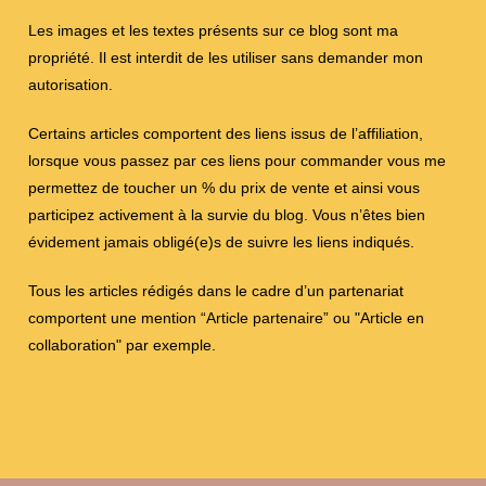
Les images et les textes présents sur ce blog sont ma
propriété. Il est interdit de les utiliser sans demander mon
autorisation.
Certains articles comportent des liens issus de l’affiliation,
lorsque vous passez par ces liens pour commander vous me
permettez de toucher un % du prix de vente et ainsi vous
participez activement à la survie du blog. Vous n’êtes bien
évidement jamais obligé(e)s de suivre les liens indiqués.
Tous les articles rédigés dans le cadre d’un partenariat
comportent une mention “Article partenaire” ou "Article en
collaboration" par exemple.