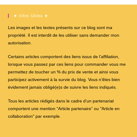
★ Infos Utiles ★
Les images et les textes présents sur ce blog sont ma
propriété. Il est interdit de les utiliser sans demander mon
autorisation.
Certains articles comportent des liens issus de l’affiliation,
lorsque vous passez par ces liens pour commander vous me
permettez de toucher un % du prix de vente et ainsi vous
participez activement à la survie du blog. Vous n’êtes bien
évidement jamais obligé(e)s de suivre les liens indiqués.
Tous les articles rédigés dans le cadre d’un partenariat
comportent une mention “Article partenaire” ou "Article en
collaboration" par exemple.