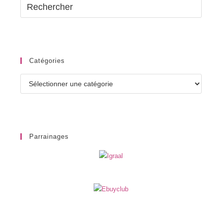
Catégories
Catégories
Parrainages