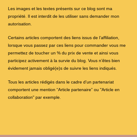
Les images et les textes présents sur ce blog sont ma
propriété. Il est interdit de les utiliser sans demander mon
autorisation.
Certains articles comportent des liens issus de l’affiliation,
lorsque vous passez par ces liens pour commander vous me
permettez de toucher un % du prix de vente et ainsi vous
participez activement à la survie du blog. Vous n’êtes bien
évidement jamais obligé(e)s de suivre les liens indiqués.
Tous les articles rédigés dans le cadre d’un partenariat
comportent une mention “Article partenaire” ou "Article en
collaboration" par exemple.