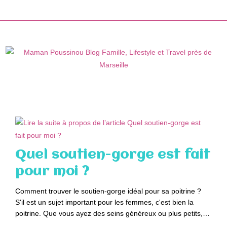
Skip
to
content
Quel soutien-gorge est fait
pour moi ?
Comment trouver le soutien-gorge idéal pour sa poitrine ?
S'il est un sujet important pour les femmes, c'est bien la
poitrine. Que vous ayez des seins généreux ou plus petits,…