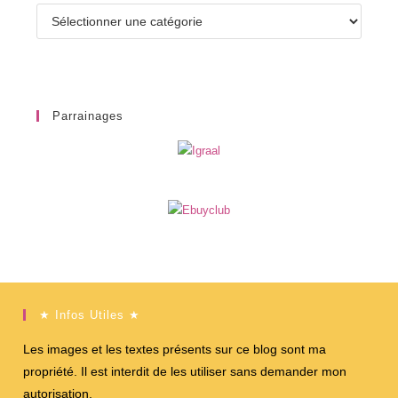
Catégories
Parrainages
★ Infos Utiles ★
Les images et les textes présents sur ce blog sont ma
propriété. Il est interdit de les utiliser sans demander mon
autorisation.