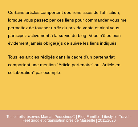
Certains articles comportent des liens issus de l’affiliation,
lorsque vous passez par ces liens pour commander vous me
permettez de toucher un % du prix de vente et ainsi vous
participez activement à la survie du blog. Vous n’êtes bien
évidement jamais obligé(e)s de suivre les liens indiqués.
Tous les articles rédigés dans le cadre d’un partenariat
comportent une mention “Article partenaire” ou "Article en
collaboration" par exemple.
Tous droits réservés Maman Poussinou© | Blog Famille - Lifestyle - Travel -
Feel good et organisation près de Marseille | 2011/2026