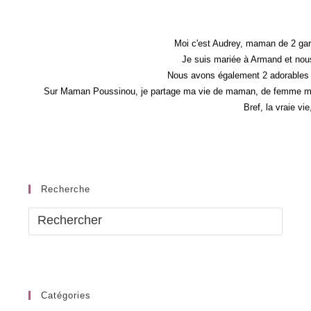
Moi c'est Audrey, maman de 2 gar
Je suis mariée à Armand et nous
Nous avons également 2 adorables 
Sur Maman Poussinou, je partage ma vie de maman, de femme mais 
Bref, la vraie vi
Recherche
Catégories