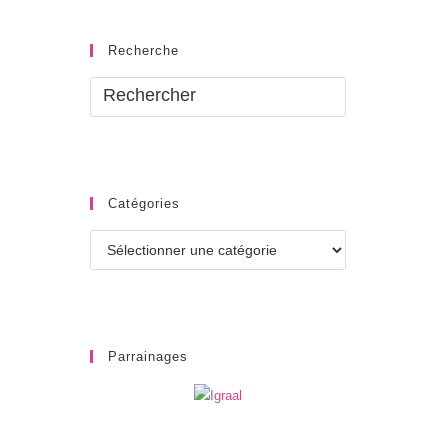
Recherche
Catégories
Catégories
Parrainages