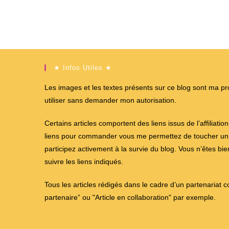
★ Infos Utiles ★
Les images et les textes présents sur ce blog sont ma propr
utiliser sans demander mon autorisation.
Certains articles comportent des liens issus de l’affiliati
liens pour commander vous me permettez de toucher un %
participez activement à la survie du blog. Vous n’êtes bi
suivre les liens indiqués.
Tous les articles rédigés dans le cadre d’un partenariat 
partenaire” ou "Article en collaboration" par exemple.