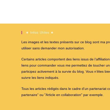
★ Infos Utiles ★
Les images et les textes présents sur ce blog sont ma propr
utiliser sans demander mon autorisation.
Certains articles comportent des liens issus de l’affiliati
liens pour commander vous me permettez de toucher un %
participez activement à la survie du blog. Vous n’êtes bi
suivre les liens indiqués.
Tous les articles rédigés dans le cadre d’un partenariat 
partenaire” ou "Article en collaboration" par exemple.