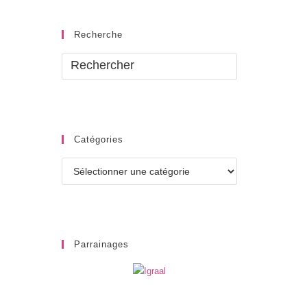
Recherche
Catégories
Catégories
Parrainages