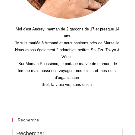
Moi c'est Audrey, maman de 2 garçons de 17 et presque 14
ans.
Je suis mariée à Armand et nous habitons près de Marseille.
Nous avons également 2 adorables petites Shi Tzu Tokyo &
Vénus.
Sur Maman Poussinou, je partage ma vie de maman, de
femme mais aussi nos voyages, nos loisirs et mes outils
d’organisation.
Bref, la vraie vie, sans chichi.
Recherche