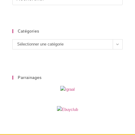
Catégories
Catégories
Sélectionner une catégorie
Parrainages