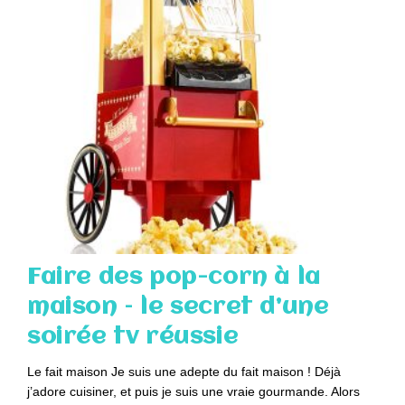
Faire des pop-corn à la
maison – le secret d’une
soirée tv réussie
Le fait maison Je suis une adepte du fait maison ! Déjà
j’adore cuisiner, et puis je suis une vraie gourmande. Alors