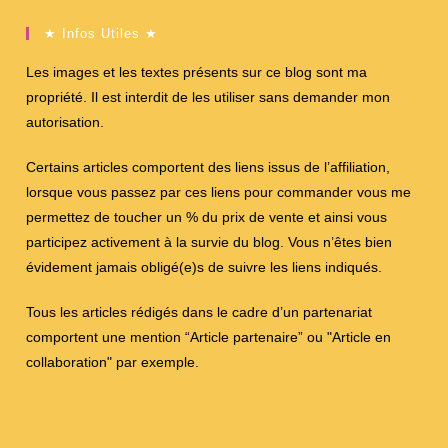
★ Infos Utiles ★
Les images et les textes présents sur ce blog sont ma
propriété. Il est interdit de les utiliser sans demander mon
autorisation.
Certains articles comportent des liens issus de l’affiliation,
lorsque vous passez par ces liens pour commander vous me
permettez de toucher un % du prix de vente et ainsi vous
participez activement à la survie du blog. Vous n’êtes bien
évidement jamais obligé(e)s de suivre les liens indiqués.
Tous les articles rédigés dans le cadre d’un partenariat
comportent une mention “Article partenaire” ou "Article en
collaboration" par exemple.