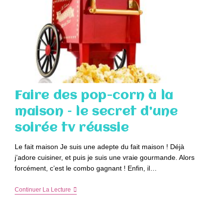
Faire des pop-corn à la
maison – le secret d’une
soirée tv réussie
Le fait maison Je suis une adepte du fait maison ! Déjà
j’adore cuisiner, et puis je suis une vraie gourmande. Alors
forcément, c’est le combo gagnant ! Enfin, il…
Faire
Continuer La Lecture
Des
Pop-
Corn