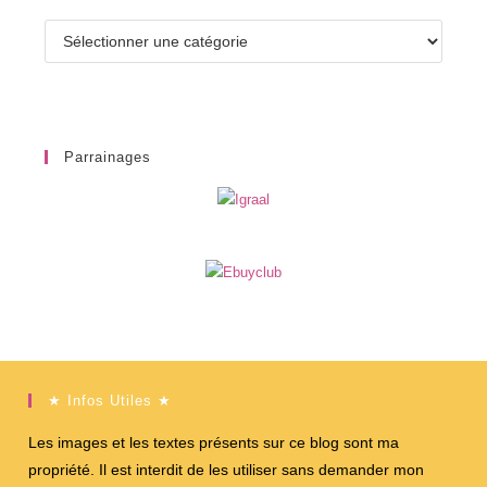
Catégories
Parrainages
★ Infos Utiles ★
Les images et les textes présents sur ce blog sont ma
propriété. Il est interdit de les utiliser sans demander mon