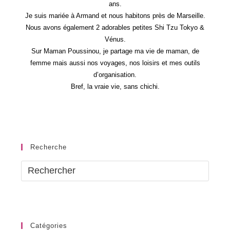
ans.
Je suis mariée à Armand et nous habitons près de Marseille.
Nous avons également 2 adorables petites Shi Tzu Tokyo &
Vénus.
Sur Maman Poussinou, je partage ma vie de maman, de
femme mais aussi nos voyages, nos loisirs et mes outils
d’organisation.
Bref, la vraie vie, sans chichi.
Recherche
Catégories