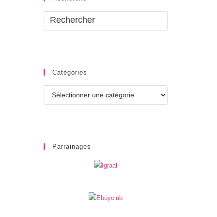
Catégories
Catégories
Parrainages