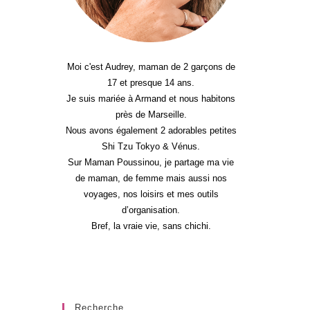
Moi c'est Audrey, maman de 2 garçons de
17 et presque 14 ans.
Je suis mariée à Armand et nous habitons
près de Marseille.
Nous avons également 2 adorables petites
Shi Tzu Tokyo & Vénus.
Sur Maman Poussinou, je partage ma vie
de maman, de femme mais aussi nos
voyages, nos loisirs et mes outils
d’organisation.
Bref, la vraie vie, sans chichi.
Recherche