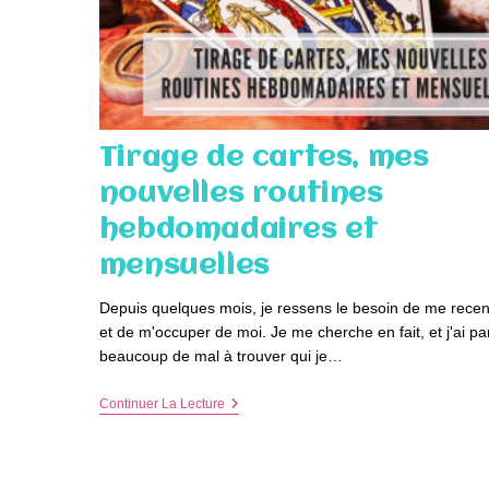
Tirage de cartes, mes
nouvelles routines
hebdomadaires et
mensuelles
Depuis quelques mois, je ressens le besoin de me recen
et de m'occuper de moi. Je me cherche en fait, et j'ai pa
beaucoup de mal à trouver qui je…
Tirage
Continuer La Lecture
De
Cartes,
Mes
Nouvelles