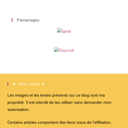
Parrainages
★ Infos Utiles ★
Les images et les textes présents sur ce blog sont ma
propriété. Il est interdit de les utiliser sans demander mon
autorisation.
Certains articles comportent des liens issus de l’affiliation,