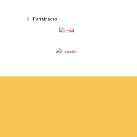
Parrainages