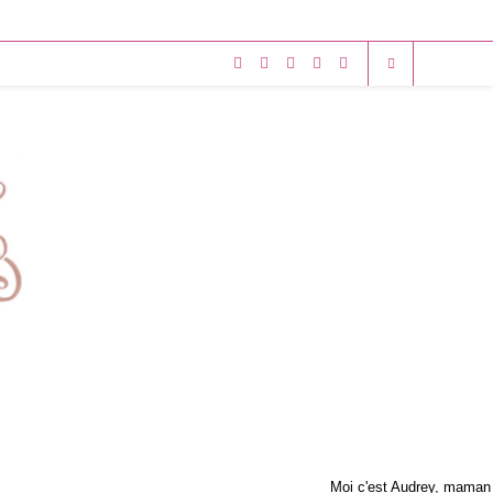
Moi c'est Audrey, maman 