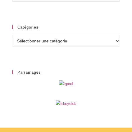
Catégories
Catégories
Parrainages