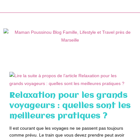
Skip
to
content
Relaxation pour les grands
voyageurs : quelles sont les
meilleures pratiques ?
Il est courant que les voyages ne se passent pas toujours
comme prévu. Le train que vous devez prendre peut avoir