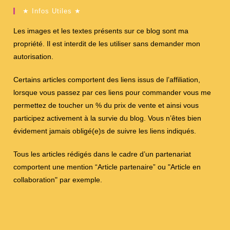
★ Infos Utiles ★
Les images et les textes présents sur ce blog sont ma
propriété. Il est interdit de les utiliser sans demander mon
autorisation.
Certains articles comportent des liens issus de l’affiliation,
lorsque vous passez par ces liens pour commander vous me
permettez de toucher un % du prix de vente et ainsi vous
participez activement à la survie du blog. Vous n’êtes bien
évidement jamais obligé(e)s de suivre les liens indiqués.
Tous les articles rédigés dans le cadre d’un partenariat
comportent une mention “Article partenaire” ou "Article en
collaboration" par exemple.