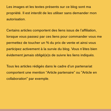
Les images et les textes présents sur ce blog sont ma
propriété. Il est interdit de les utiliser sans demander mon
autorisation.
Certains articles comportent des liens issus de l’affiliation,
lorsque vous passez par ces liens pour commander vous me
permettez de toucher un % du prix de vente et ainsi vous
participez activement à la survie du blog. Vous n’êtes bien
évidement jamais obligé(e)s de suivre les liens indiqués.
Tous les articles rédigés dans le cadre d’un partenariat
comportent une mention “Article partenaire” ou "Article en
collaboration" par exemple.