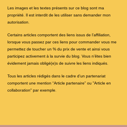
Les images et les textes présents sur ce blog sont ma
propriété. Il est interdit de les utiliser sans demander mon
autorisation.
Certains articles comportent des liens issus de l’affiliation,
lorsque vous passez par ces liens pour commander vous me
permettez de toucher un % du prix de vente et ainsi vous
participez activement à la survie du blog. Vous n’êtes bien
évidement jamais obligé(e)s de suivre les liens indiqués.
Tous les articles rédigés dans le cadre d’un partenariat
comportent une mention “Article partenaire” ou "Article en
collaboration" par exemple.