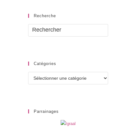
Recherche
Catégories
Catégories
Parrainages