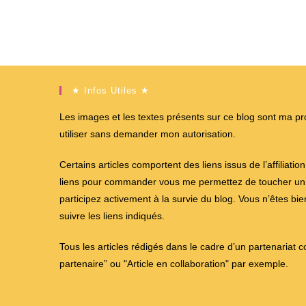
★ Infos Utiles ★
Les images et les textes présents sur ce blog sont ma propr
utiliser sans demander mon autorisation.
Certains articles comportent des liens issus de l’affiliati
liens pour commander vous me permettez de toucher un %
participez activement à la survie du blog. Vous n’êtes bi
suivre les liens indiqués.
Tous les articles rédigés dans le cadre d’un partenariat 
partenaire” ou "Article en collaboration" par exemple.