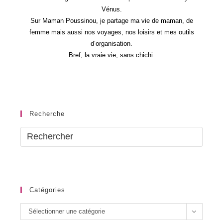
Vénus.
Sur Maman Poussinou, je partage ma vie de maman, de
femme mais aussi nos voyages, nos loisirs et mes outils
d’organisation.
Bref, la vraie vie, sans chichi.
Recherche
Catégories
Catégories
Sélectionner une catégorie