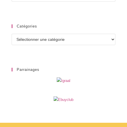
Catégories
Catégories
Parrainages