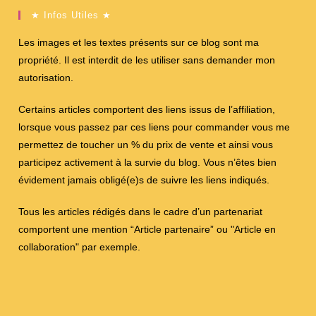
★ Infos Utiles ★
Les images et les textes présents sur ce blog sont ma
propriété. Il est interdit de les utiliser sans demander mon
autorisation.
Certains articles comportent des liens issus de l’affiliation,
lorsque vous passez par ces liens pour commander vous me
permettez de toucher un % du prix de vente et ainsi vous
participez activement à la survie du blog. Vous n’êtes bien
évidement jamais obligé(e)s de suivre les liens indiqués.
Tous les articles rédigés dans le cadre d’un partenariat
comportent une mention “Article partenaire” ou "Article en
collaboration" par exemple.