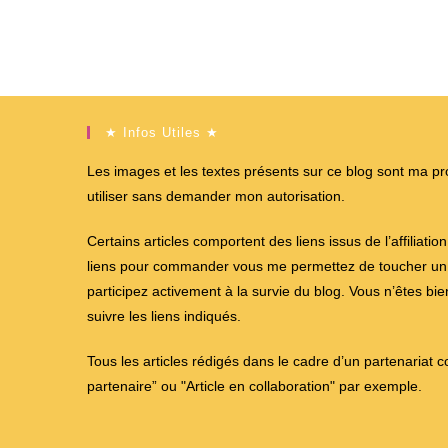
★ Infos Utiles ★
Les images et les textes présents sur ce blog sont ma propr
utiliser sans demander mon autorisation.
Certains articles comportent des liens issus de l’affiliati
liens pour commander vous me permettez de toucher un %
participez activement à la survie du blog. Vous n’êtes bi
suivre les liens indiqués.
Tous les articles rédigés dans le cadre d’un partenariat 
partenaire” ou "Article en collaboration" par exemple.