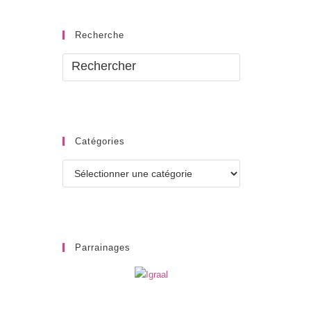
Recherche
Catégories
Catégories
Parrainages