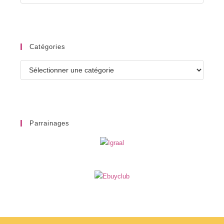
Catégories
Catégories
Parrainages