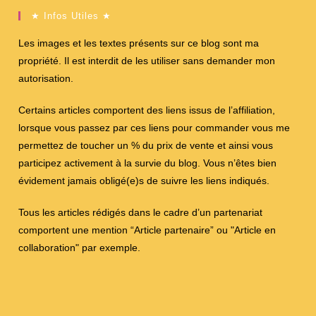
★ Infos Utiles ★
Les images et les textes présents sur ce blog sont ma
propriété. Il est interdit de les utiliser sans demander mon
autorisation.
Certains articles comportent des liens issus de l’affiliation,
lorsque vous passez par ces liens pour commander vous me
permettez de toucher un % du prix de vente et ainsi vous
participez activement à la survie du blog. Vous n’êtes bien
évidement jamais obligé(e)s de suivre les liens indiqués.
Tous les articles rédigés dans le cadre d’un partenariat
comportent une mention “Article partenaire” ou "Article en
collaboration" par exemple.