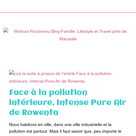
Skip
to
content
Face à la pollution
intérieure, Intense Pure Air
de Rowenta
Nous habitons en ville, dans une ville industrielle et la
pollution est partout. Mais il faut savoir que, peu importe le