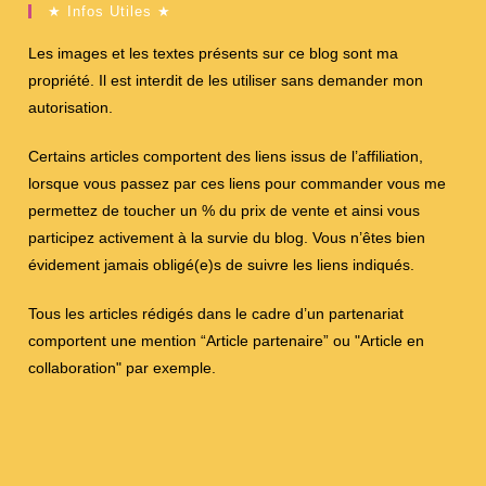
★ Infos Utiles ★
Les images et les textes présents sur ce blog sont ma
propriété. Il est interdit de les utiliser sans demander mon
autorisation.
Certains articles comportent des liens issus de l’affiliation,
lorsque vous passez par ces liens pour commander vous me
permettez de toucher un % du prix de vente et ainsi vous
participez activement à la survie du blog. Vous n’êtes bien
évidement jamais obligé(e)s de suivre les liens indiqués.
Tous les articles rédigés dans le cadre d’un partenariat
comportent une mention “Article partenaire” ou "Article en
collaboration" par exemple.