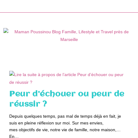
Skip
to
content
Peur d’échouer ou peur de
réussir ?
Depuis quelques temps, pas mal de temps déjà en fait, je
suis en pleine réflexion sur moi. Sur mes envies,
mes objectifs de vie, notre vie de famille, notre maison,…
En…