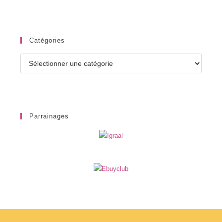
Catégories
Catégories
Parrainages