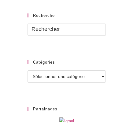
Recherche
Catégories
Catégories
Parrainages