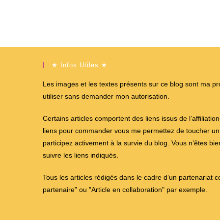
★ Infos Utiles ★
Les images et les textes présents sur ce blog sont ma propr
utiliser sans demander mon autorisation.
Certains articles comportent des liens issus de l’affiliati
liens pour commander vous me permettez de toucher un %
participez activement à la survie du blog. Vous n’êtes bi
suivre les liens indiqués.
Tous les articles rédigés dans le cadre d’un partenariat 
partenaire” ou "Article en collaboration" par exemple.