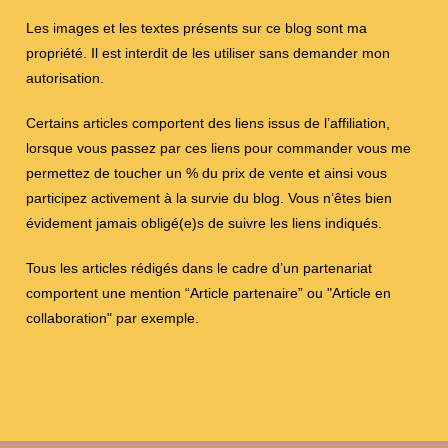
Les images et les textes présents sur ce blog sont ma
propriété. Il est interdit de les utiliser sans demander mon
autorisation.
Certains articles comportent des liens issus de l’affiliation,
lorsque vous passez par ces liens pour commander vous me
permettez de toucher un % du prix de vente et ainsi vous
participez activement à la survie du blog. Vous n’êtes bien
évidement jamais obligé(e)s de suivre les liens indiqués.
Tous les articles rédigés dans le cadre d’un partenariat
comportent une mention “Article partenaire” ou "Article en
collaboration" par exemple.