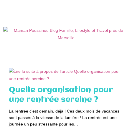
Skip
to
content
Quelle organisation pour
une rentrée sereine ?
La rentrée c'est demain, déjà ! Ces deux mois de vacances
sont passés à la vitesse de la lumière ! La rentrée est une
journée un peu stressante pour les…