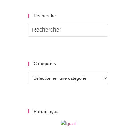
Recherche
Catégories
Catégories
Parrainages