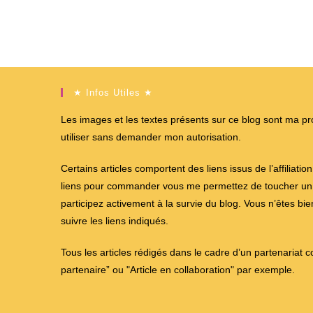
★ Infos Utiles ★
Les images et les textes présents sur ce blog sont ma propr
utiliser sans demander mon autorisation.
Certains articles comportent des liens issus de l’affiliati
liens pour commander vous me permettez de toucher un %
participez activement à la survie du blog. Vous n’êtes bi
suivre les liens indiqués.
Tous les articles rédigés dans le cadre d’un partenariat 
partenaire” ou "Article en collaboration" par exemple.