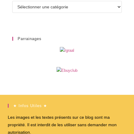
Catégories
Parrainages
★ Infos Utiles ★
Les images et les textes présents sur ce blog sont ma
propriété. Il est interdit de les utiliser sans demander mon
autorisation.