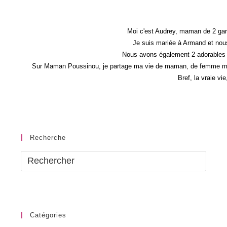
Moi c'est Audrey, maman de 2 gar
Je suis mariée à Armand et nous
Nous avons également 2 adorables 
Sur Maman Poussinou, je partage ma vie de maman, de femme mais 
Bref, la vraie vi
Recherche
Catégories