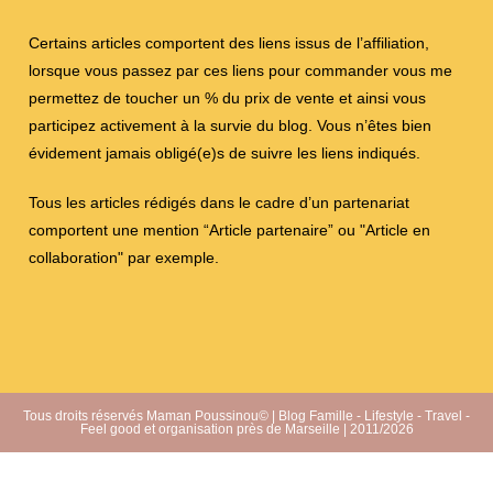
Certains articles comportent des liens issus de l’affiliation,
lorsque vous passez par ces liens pour commander vous me
permettez de toucher un % du prix de vente et ainsi vous
participez activement à la survie du blog. Vous n’êtes bien
évidement jamais obligé(e)s de suivre les liens indiqués.
Tous les articles rédigés dans le cadre d’un partenariat
comportent une mention “Article partenaire” ou "Article en
collaboration" par exemple.
Tous droits réservés Maman Poussinou© | Blog Famille - Lifestyle - Travel -
Feel good et organisation près de Marseille | 2011/2026