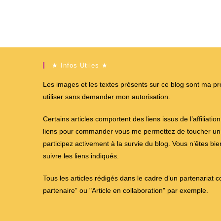
★ Infos Utiles ★
Les images et les textes présents sur ce blog sont ma propr
utiliser sans demander mon autorisation.
Certains articles comportent des liens issus de l’affiliati
liens pour commander vous me permettez de toucher un %
participez activement à la survie du blog. Vous n’êtes bi
suivre les liens indiqués.
Tous les articles rédigés dans le cadre d’un partenariat 
partenaire” ou "Article en collaboration" par exemple.