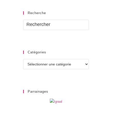
Recherche
Catégories
Catégories
Parrainages