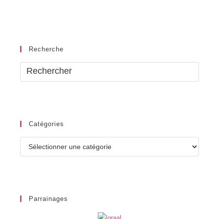
Recherche
Catégories
Catégories
Parrainages