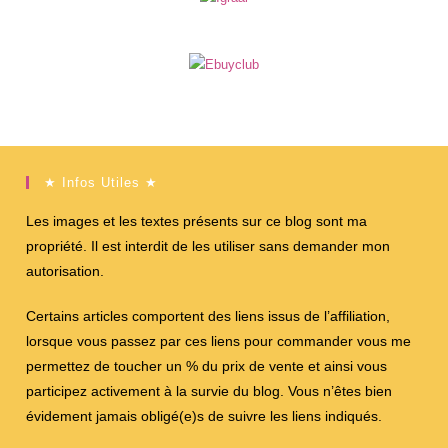
★ Infos Utiles ★
Les images et les textes présents sur ce blog sont ma
propriété. Il est interdit de les utiliser sans demander mon
autorisation.
Certains articles comportent des liens issus de l’affiliation,
lorsque vous passez par ces liens pour commander vous me
permettez de toucher un % du prix de vente et ainsi vous
participez activement à la survie du blog. Vous n’êtes bien
évidement jamais obligé(e)s de suivre les liens indiqués.