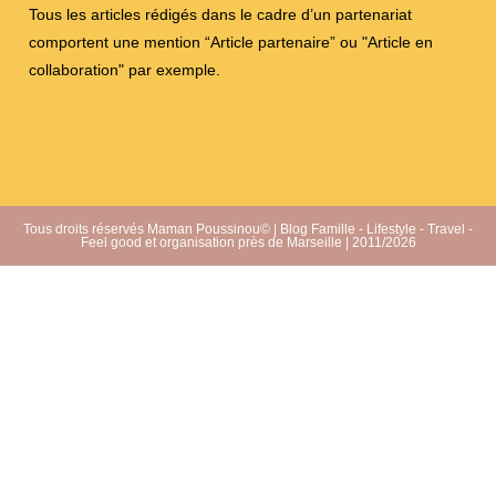
Tous les articles rédigés dans le cadre d’un partenariat
comportent une mention “Article partenaire” ou "Article en
collaboration" par exemple.
Tous droits réservés Maman Poussinou© | Blog Famille - Lifestyle - Travel -
Feel good et organisation près de Marseille | 2011/2026