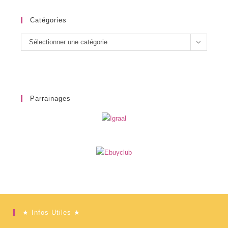
Catégories
Catégories
Sélectionner une catégorie
Parrainages
★ Infos Utiles ★