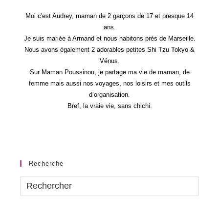
Moi c'est Audrey, maman de 2 garçons de 17 et presque 14
ans.
Je suis mariée à Armand et nous habitons près de Marseille.
Nous avons également 2 adorables petites Shi Tzu Tokyo &
Vénus.
Sur Maman Poussinou, je partage ma vie de maman, de
femme mais aussi nos voyages, nos loisirs et mes outils
d’organisation.
Bref, la vraie vie, sans chichi.
Recherche