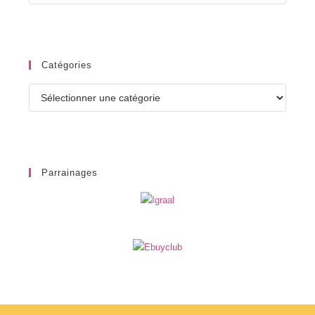
Catégories
Catégories
Parrainages