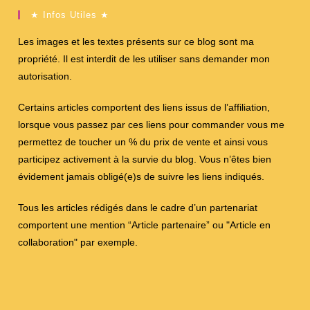
★ Infos Utiles ★
Les images et les textes présents sur ce blog sont ma
propriété. Il est interdit de les utiliser sans demander mon
autorisation.
Certains articles comportent des liens issus de l’affiliation,
lorsque vous passez par ces liens pour commander vous me
permettez de toucher un % du prix de vente et ainsi vous
participez activement à la survie du blog. Vous n’êtes bien
évidement jamais obligé(e)s de suivre les liens indiqués.
Tous les articles rédigés dans le cadre d’un partenariat
comportent une mention “Article partenaire” ou "Article en
collaboration" par exemple.