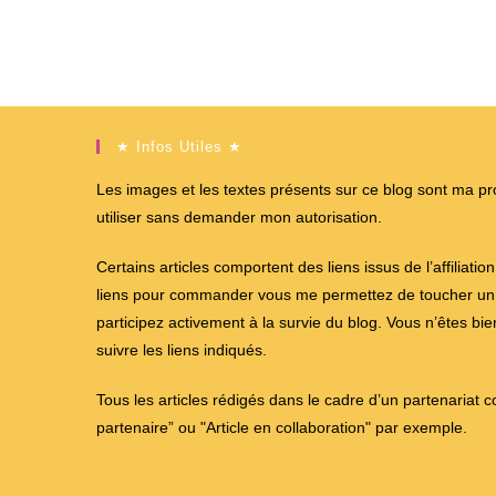
★ Infos Utiles ★
Les images et les textes présents sur ce blog sont ma propr
utiliser sans demander mon autorisation.
Certains articles comportent des liens issus de l’affiliati
liens pour commander vous me permettez de toucher un %
participez activement à la survie du blog. Vous n’êtes bi
suivre les liens indiqués.
Tous les articles rédigés dans le cadre d’un partenariat 
partenaire” ou "Article en collaboration" par exemple.