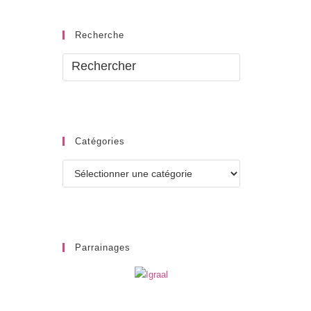
Recherche
Catégories
Catégories
Parrainages