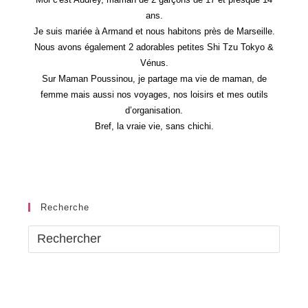
ans.
Je suis mariée à Armand et nous habitons près de Marseille.
Nous avons également 2 adorables petites Shi Tzu Tokyo &
Vénus.
Sur Maman Poussinou, je partage ma vie de maman, de
femme mais aussi nos voyages, nos loisirs et mes outils
d’organisation.
Bref, la vraie vie, sans chichi.
Recherche