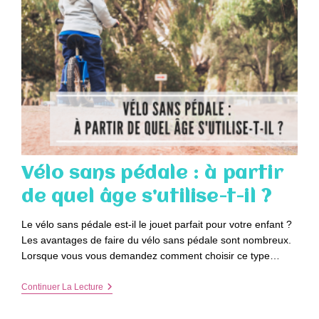
Vélo sans pédale : à partir
de quel âge s’utilise-t-il ?
Le vélo sans pédale est-il le jouet parfait pour votre enfant ?
Les avantages de faire du vélo sans pédale sont nombreux.
Lorsque vous vous demandez comment choisir ce type…
Vélo
Continuer La Lecture
Sans
Pédale