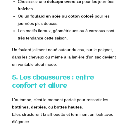
Choisissez une
écharpe oversize
pour les journées
fraîches.
Ou un
foulard en soie ou coton coloré
pour les
journées plus douces.
Les motifs floraux, géométriques ou à carreaux sont
très tendance cette saison.
Un foulard joliment noué autour du cou, sur le poignet,
dans les cheveux ou même à la lanière d’un sac devient
un véritable atout mode.
5. Les chaussures : entre
confort et allure
L’automne, c’est le moment parfait pour ressortir les
bottines
,
derbies
, ou
bottes hautes
.
Elles structurent la silhouette et terminent un look avec
élégance.