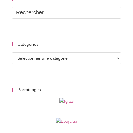
Catégories
Catégories
Parrainages