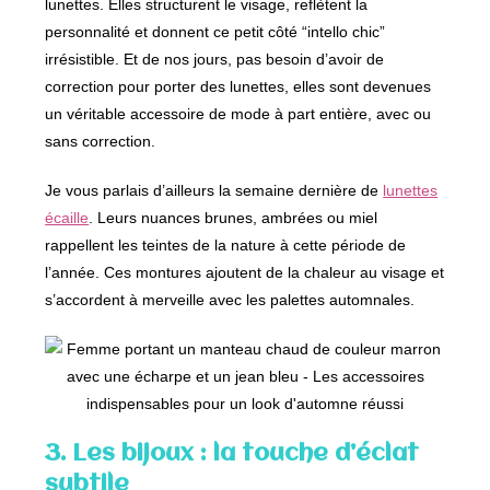
lunettes. Elles structurent le visage, reflètent la
personnalité et donnent ce petit côté “intello chic”
irrésistible. Et de nos jours, pas besoin d’avoir de
correction pour porter des lunettes, elles sont devenues
un véritable accessoire de mode à part entière, avec ou
sans correction.
Je vous parlais d’ailleurs la semaine dernière de
lunettes
écaille
. Leurs nuances brunes, ambrées ou miel
rappellent les teintes de la nature à cette période de
l’année. Ces montures ajoutent de la chaleur au visage et
s’accordent à merveille avec les palettes automnales.
3. Les bijoux : la touche d’éclat
subtile