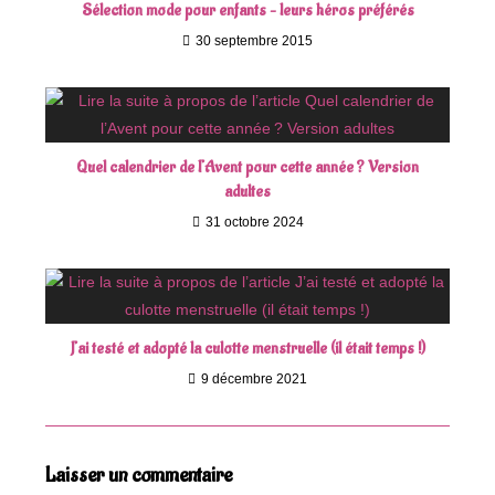
Sélection mode pour enfants – leurs héros préférés
30 septembre 2015
Quel calendrier de l’Avent pour cette année ? Version
adultes
31 octobre 2024
J’ai testé et adopté la culotte menstruelle (il était temps !)
9 décembre 2021
Laisser un commentaire