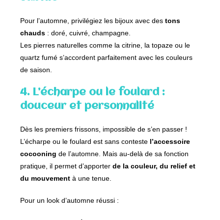
Pour l’automne, privilégiez les bijoux avec des
tons
chauds
: doré, cuivré, champagne.
Les pierres naturelles comme la citrine, la topaze ou le
quartz fumé s’accordent parfaitement avec les couleurs
de saison.
4. L’écharpe ou le foulard :
douceur et personnalité
Dès les premiers frissons, impossible de s’en passer !
L’écharpe ou le foulard est sans conteste
l’accessoire
cocooning
de l’automne. Mais au-delà de sa fonction
pratique, il permet d’apporter
de la couleur, du relief et
du mouvement
à une tenue.
Pour un look d’automne réussi :