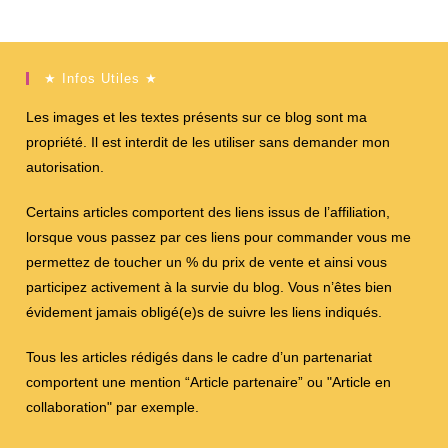
★ Infos Utiles ★
Les images et les textes présents sur ce blog sont ma
propriété. Il est interdit de les utiliser sans demander mon
autorisation.
Certains articles comportent des liens issus de l’affiliation,
lorsque vous passez par ces liens pour commander vous me
permettez de toucher un % du prix de vente et ainsi vous
participez activement à la survie du blog. Vous n’êtes bien
évidement jamais obligé(e)s de suivre les liens indiqués.
Tous les articles rédigés dans le cadre d’un partenariat
comportent une mention “Article partenaire” ou "Article en
collaboration" par exemple.