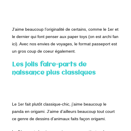
J’aime beaucoup l’originalité de certains, comme le 1er et
le dernier qui font penser aux paper toys (on est archi fan
ici). Avec nos envies de voyages, le format passeport est
un gros coup de coeur également.
Les jolis faire-parts de
naissance plus classiques
Le 1er fait plutôt classique-chic, j’aime beaucoup le
panda en origami. J’aime d’ailleurs beaucoup tout court
ce genre de dessins d’animaux faits façon origami.