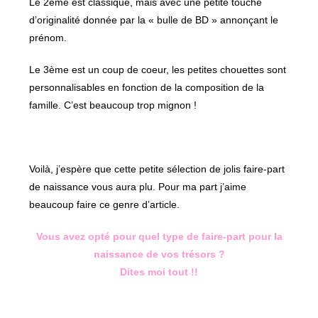
Le 2ème est classique, mais avec une petite touche
d’originalité donnée par la « bulle de BD » annonçant le
prénom.
Le 3ème est un coup de coeur, les petites chouettes sont
personnalisables en fonction de la composition de la
famille. C’est beaucoup trop mignon !
Voilà, j’espère que cette petite sélection de jolis faire-part
de naissance vous aura plu. Pour ma part j’aime
beaucoup faire ce genre d’article.
Vous avez opté pour quel type de faire-part pour la
naissance de vos trésors ?
Dites moi tout !!