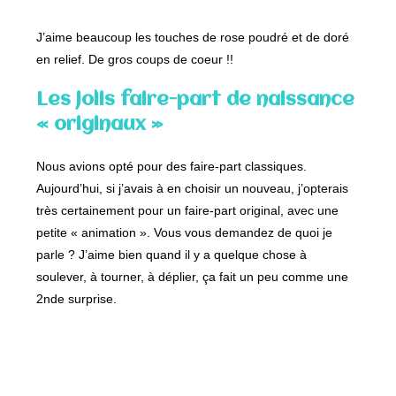
J’aime beaucoup les touches de rose poudré et de doré
en relief. De gros coups de coeur !!
Les jolis faire-part de naissance
« originaux »
Nous avions opté pour des faire-part classiques.
Aujourd’hui, si j’avais à en choisir un nouveau, j’opterais
très certainement pour un faire-part original, avec une
petite « animation ». Vous vous demandez de quoi je
parle ? J’aime bien quand il y a quelque chose à
soulever, à tourner, à déplier, ça fait un peu comme une
2nde surprise.