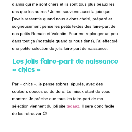
d’amis qui me sont chers et ils sont tous plus beaux les
uns que les autres ! Je me souviens aussi la joie que
j’avais ressentie quand nous avions choisi, préparé et
soigneusement pensé les petits textes des faire-part de
nos petits Romain et Valentin. Pour me replonger un peu
dans tout ça (nostalgie quand tu nous tiens), j’ai effectué
une petite sélection de jolis faire-part de naissance.
Les jolis faire-part de naissance
« chics »
Par « chics », je pense sobres, épurés, avec des
couleurs douces ou du doré. Le mieux étant de vous
montrer. Je précise que tous les faire-part de ma
sélection viennent du joli site
tadaaz
. Il sera donc facile
de les retrouver 😉