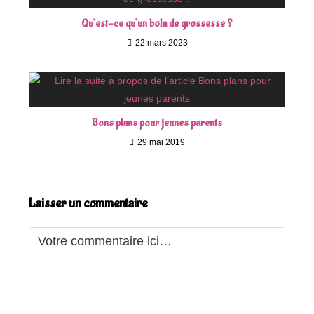
Qu’est-ce qu’un bola de grossesse ?
22 mars 2023
Bons plans pour jeunes parents
29 mai 2019
Laisser un commentaire
Comment