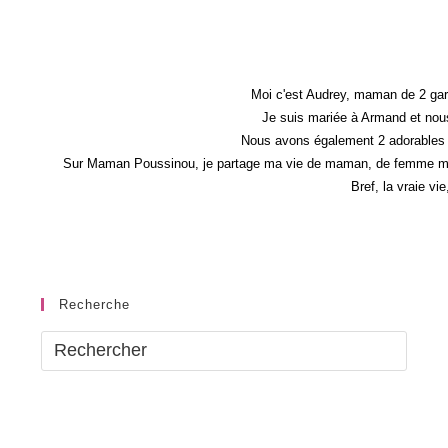
Moi c'est Audrey, maman de 2 gar
Je suis mariée à Armand et nous
Nous avons également 2 adorables 
Sur Maman Poussinou, je partage ma vie de maman, de femme mais 
Bref, la vraie vi
Recherche