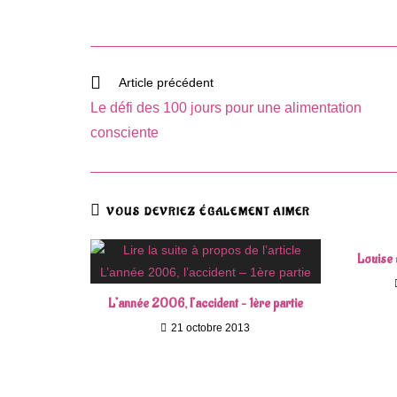
Read
Article précédent
more
Le défi des 100 jours pour une alimentation
articles
consciente
VOUS DEVRIEZ ÉGALEMENT AIMER
Louise 
L’année 2006, l’accident – 1ère partie
21 octobre 2013