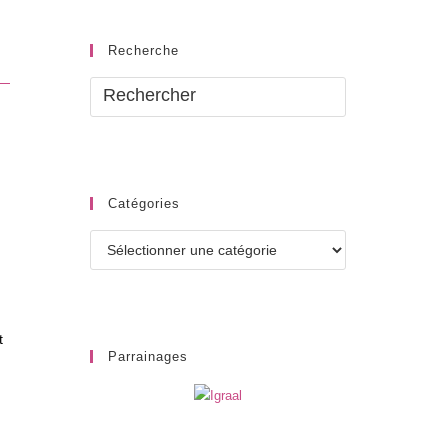
Recherche
Catégories
Catégories
t
Parrainages