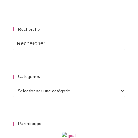
Recherche
Catégories
Catégories
Parrainages