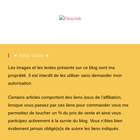
★ Infos Utiles ★
Les images et les textes présents sur ce blog sont ma
propriété. Il est interdit de les utiliser sans demander mon
autorisation.
Certains articles comportent des liens issus de l’affiliation,
lorsque vous passez par ces liens pour commander vous me
permettez de toucher un % du prix de vente et ainsi vous
participez activement à la survie du blog. Vous n’êtes bien
évidement jamais obligé(e)s de suivre les liens indiqués.