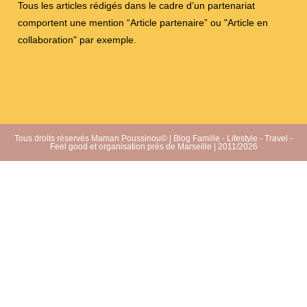
Tous les articles rédigés dans le cadre d’un partenariat
comportent une mention “Article partenaire” ou "Article en
collaboration" par exemple.
Tous droits réservés Maman Poussinou© | Blog Famille - Lifestyle - Travel -
Feel good et organisation près de Marseille | 2011/2026