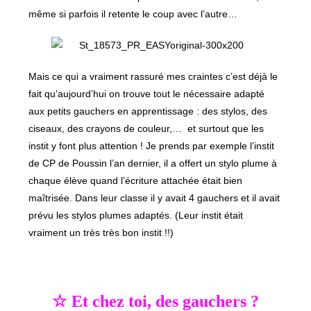
même si parfois il retente le coup avec l’autre…
Mais ce qui a vraiment rassuré mes craintes c’est déjà le
fait qu’aujourd’hui on trouve tout le nécessaire adapté
aux petits gauchers en apprentissage : des stylos, des
ciseaux, des crayons de couleur,… et surtout que les
instit y font plus attention ! Je prends par exemple l’instit
de CP de Poussin l’an dernier, il a offert un stylo plume à
chaque élève quand l’écriture attachée était bien
maîtrisée. Dans leur classe il y avait 4 gauchers et il avait
prévu les stylos plumes adaptés. (Leur instit était
vraiment un très très bon instit !!)
☆ Et chez toi, des gauchers ?