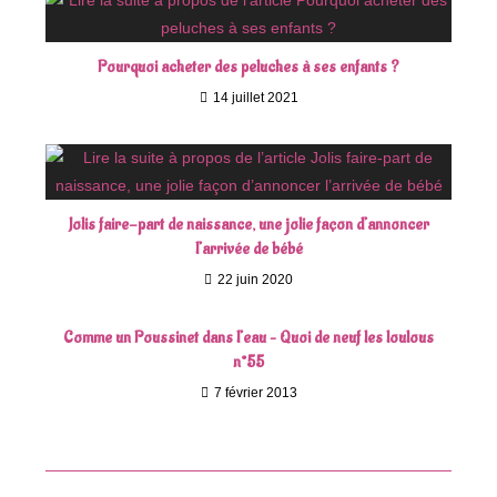
Pourquoi acheter des peluches à ses enfants ?
14 juillet 2021
Jolis faire-part de naissance, une jolie façon d’annoncer
l’arrivée de bébé
22 juin 2020
Comme un Poussinet dans l’eau – Quoi de neuf les loulous
n°55
7 février 2013