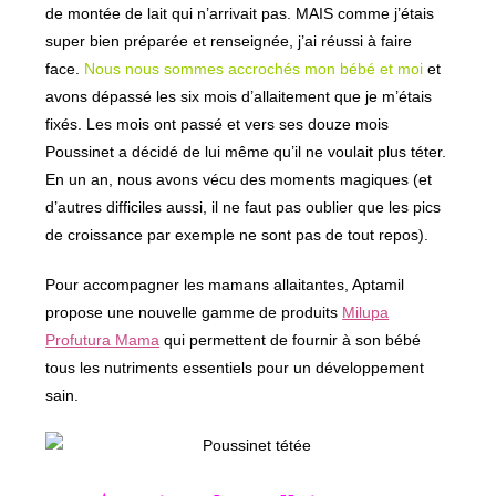
de montée de lait qui n’arrivait pas. MAIS comme j’étais
super bien préparée et renseignée, j’ai réussi à faire
face.
Nous nous sommes accrochés mon bébé et moi
et
avons dépassé les six mois d’allaitement que je m’étais
fixés. Les mois ont passé et vers ses douze mois
Poussinet a décidé de lui même qu’il ne voulait plus téter.
En un an, nous avons vécu des moments magiques (et
d’autres difficiles aussi, il ne faut pas oublier que les pics
de croissance par exemple ne sont pas de tout repos).
Pour accompagner les mamans allaitantes, Aptamil
propose une nouvelle gamme de produits
Milupa
Profutura Mama
qui permettent de fournir à son bébé
tous les nutriments essentiels pour un développement
sain.