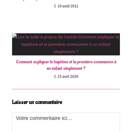
19 août 2011
Comment expliquer le baptême et la première communion à
un enfant simplement ?
23 avril 2026
Laisser un commentaire
Comment