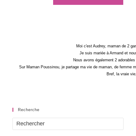
Moi c'est Audrey, maman de 2 gar
Je suis mariée à Armand et nous
Nous avons également 2 adorables 
Sur Maman Poussinou, je partage ma vie de maman, de femme mais 
Bref, la vraie vi
Recherche