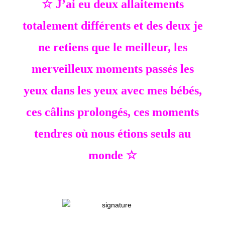
☆ J’ai eu deux allaitements
totalement différents et des deux je
ne retiens que le meilleur, les
merveilleux moments passés les
yeux dans les yeux avec mes bébés,
ces câlins prolongés, ces moments
tendres où nous étions seuls au
monde ☆