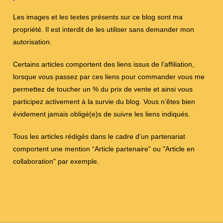
Les images et les textes présents sur ce blog sont ma
propriété. Il est interdit de les utiliser sans demander mon
autorisation.
Certains articles comportent des liens issus de l’affiliation,
lorsque vous passez par ces liens pour commander vous me
permettez de toucher un % du prix de vente et ainsi vous
participez activement à la survie du blog. Vous n’êtes bien
évidement jamais obligé(e)s de suivre les liens indiqués.
Tous les articles rédigés dans le cadre d’un partenariat
comportent une mention “Article partenaire” ou "Article en
collaboration" par exemple.