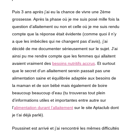
Puis 3 ans après j’ai eu la chance de vivre une 2ème
grossesse. Après la phase où je me suis posé mille fois la
question d’allaitement ou non et celle où je me suis rendu
compte que la réponse était évidente (comme quoi il n’y
a que les imbéciles qui ne changent pas d’avis), j’ai
décidé de me documenter sérieusement sur le sujet. J’ai
ainsi pu me rendre compte que les femmes qui allaitent
avaient vraiment des
besoins nutritifs accrus
. Et surtout
que le secret d’un allaitement serein passait pas une
alimentation saine et équilibrée adaptée aux besoins de
la maman et de son bébé mais également de boire
beaucoup beaucoup d’eau (tu trouveras tout plein
d’informations utiles et importantes entre autre sur
l’
alimentation durant l’allaitement
sur le site Aptaclub dont
je t’ai déjà parlé).
Poussinet est arrivé et j’ai rencontré les mêmes difficultés