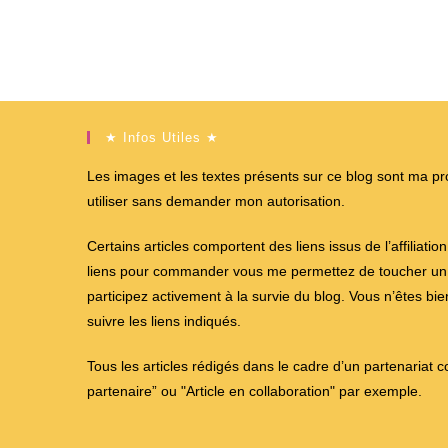
★ Infos Utiles ★
Les images et les textes présents sur ce blog sont ma propr
utiliser sans demander mon autorisation.
Certains articles comportent des liens issus de l’affiliati
liens pour commander vous me permettez de toucher un %
participez activement à la survie du blog. Vous n’êtes bi
suivre les liens indiqués.
Tous les articles rédigés dans le cadre d’un partenariat 
partenaire” ou "Article en collaboration" par exemple.