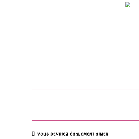
VOUS DEVRIEZ ÉGALEMENT AIMER