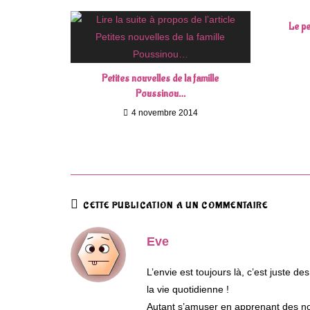
Le pe
Petites nouvelles de la famille
Poussinou…
4 novembre 2014
CETTE PUBLICATION A UN COMMENTAIRE
Eve
L’envie est toujours là, c’est juste d
la vie quotidienne !
Autant s’amuser en apprenant des n