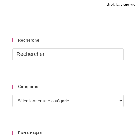
Bref, la vraie vi
Recherche
Catégories
Catégories
Parrainages