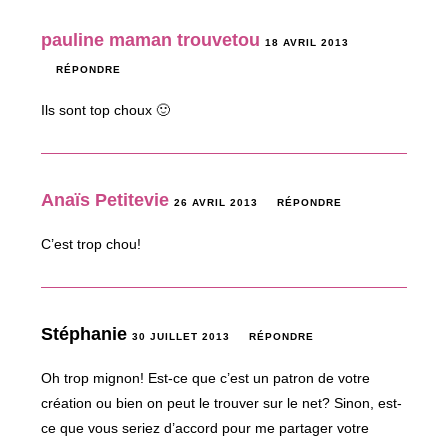
pauline maman trouvetou
18 AVRIL 2013
RÉPONDRE
Ils sont top choux 🙂
Anaïs Petitevie
26 AVRIL 2013
RÉPONDRE
C’est trop chou!
Stéphanie
30 JUILLET 2013
RÉPONDRE
Oh trop mignon! Est-ce que c’est un patron de votre
création ou bien on peut le trouver sur le net? Sinon, est-
ce que vous seriez d’accord pour me partager votre