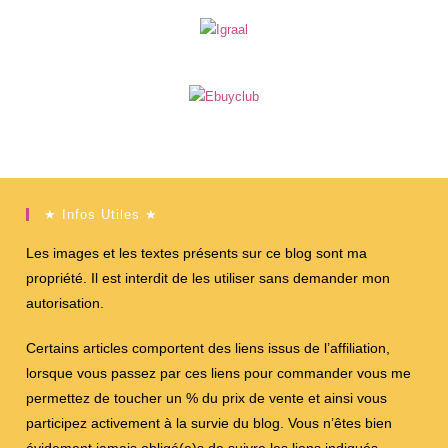
★ Infos Utiles ★
Les images et les textes présents sur ce blog sont ma
propriété. Il est interdit de les utiliser sans demander mon
autorisation.
Certains articles comportent des liens issus de l’affiliation,
lorsque vous passez par ces liens pour commander vous me
permettez de toucher un % du prix de vente et ainsi vous
participez activement à la survie du blog. Vous n’êtes bien