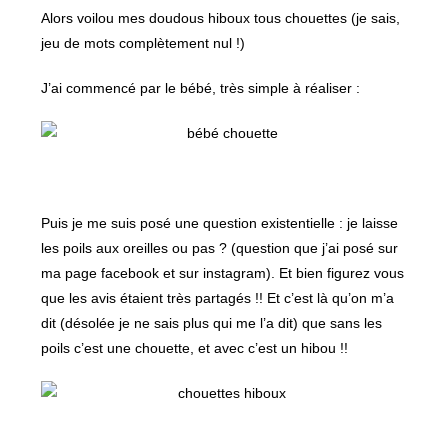
Alors voilou mes doudous hiboux tous chouettes (je sais,
jeu de mots complètement nul !)
J’ai commencé par le bébé, très simple à réaliser :
Puis je me suis posé une question existentielle : je laisse
les poils aux oreilles ou pas ? (question que j’ai posé sur
ma page facebook et sur instagram). Et bien figurez vous
que les avis étaient très partagés !! Et c’est là qu’on m’a
dit (désolée je ne sais plus qui me l’a dit) que sans les
poils c’est une chouette, et avec c’est un hibou !!