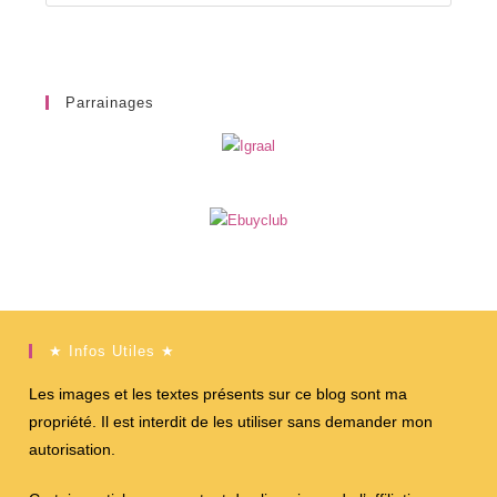
Parrainages
★ Infos Utiles ★
Les images et les textes présents sur ce blog sont ma
propriété. Il est interdit de les utiliser sans demander mon
autorisation.