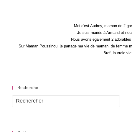
Moi c'est Audrey, maman de 2 gar
Je suis mariée à Armand et nous
Nous avons également 2 adorables 
Sur Maman Poussinou, je partage ma vie de maman, de femme mais 
Bref, la vraie vi
Recherche