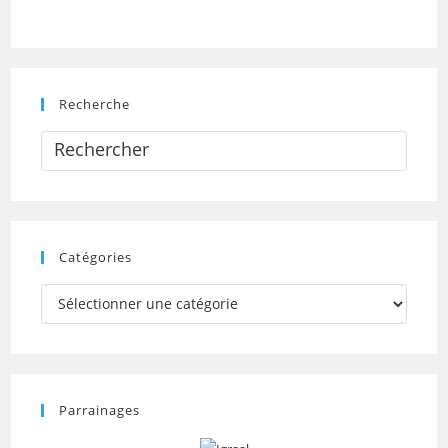
Recherche
Catégories
Catégories
Parrainages