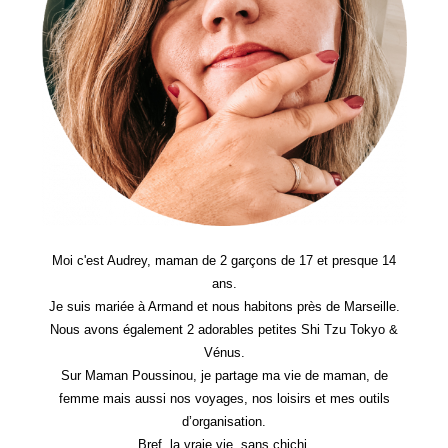
Moi c'est Audrey, maman de 2 garçons de 17 et presque 14
ans.
Je suis mariée à Armand et nous habitons près de Marseille.
Nous avons également 2 adorables petites Shi Tzu Tokyo &
Vénus.
Sur Maman Poussinou, je partage ma vie de maman, de
femme mais aussi nos voyages, nos loisirs et mes outils
d’organisation.
Bref, la vraie vie, sans chichi.