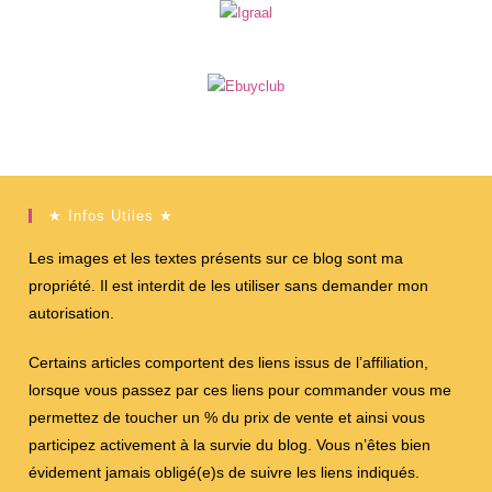
★ Infos Utiles ★
Les images et les textes présents sur ce blog sont ma
propriété. Il est interdit de les utiliser sans demander mon
autorisation.
Certains articles comportent des liens issus de l’affiliation,
lorsque vous passez par ces liens pour commander vous me
permettez de toucher un % du prix de vente et ainsi vous
participez activement à la survie du blog. Vous n’êtes bien
évidement jamais obligé(e)s de suivre les liens indiqués.