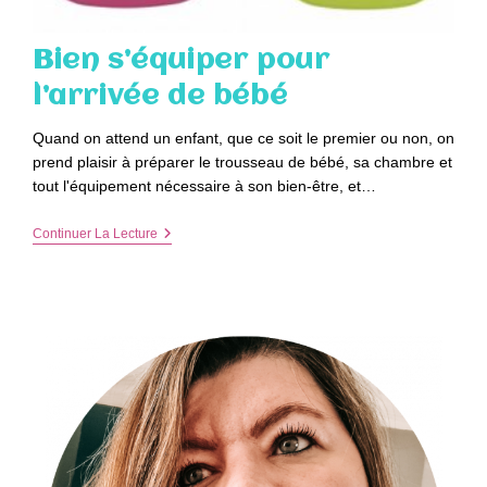
Bien s’équiper pour
l’arrivée de bébé
Quand on attend un enfant, que ce soit le premier ou non, on
prend plaisir à préparer le trousseau de bébé, sa chambre et
tout l'équipement nécessaire à son bien-être, et…
Bien
Continuer La Lecture
S’équiper
Pour
L’arrivée
De
Bébé