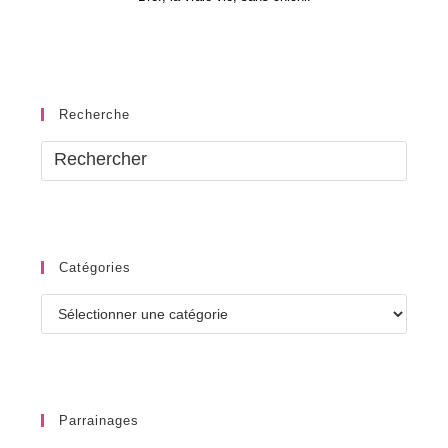
Recherche
Catégories
Catégories
Parrainages