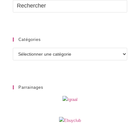
Catégories
Catégories
Parrainages