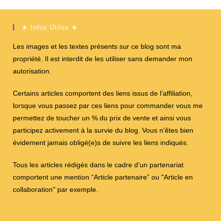
★ Infos Utiles ★
Les images et les textes présents sur ce blog sont ma
propriété. Il est interdit de les utiliser sans demander mon
autorisation.
Certains articles comportent des liens issus de l’affiliation,
lorsque vous passez par ces liens pour commander vous me
permettez de toucher un % du prix de vente et ainsi vous
participez activement à la survie du blog. Vous n’êtes bien
évidement jamais obligé(e)s de suivre les liens indiqués.
Tous les articles rédigés dans le cadre d’un partenariat
comportent une mention “Article partenaire” ou "Article en
collaboration" par exemple.