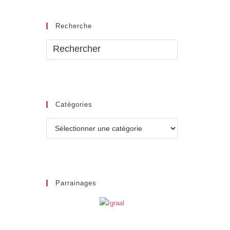
Recherche
Catégories
Catégories
Parrainages