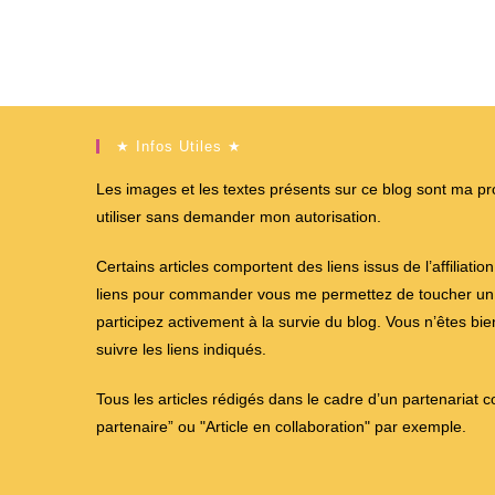
★ Infos Utiles ★
Les images et les textes présents sur ce blog sont ma propr
utiliser sans demander mon autorisation.
Certains articles comportent des liens issus de l’affiliati
liens pour commander vous me permettez de toucher un %
participez activement à la survie du blog. Vous n’êtes bi
suivre les liens indiqués.
Tous les articles rédigés dans le cadre d’un partenariat 
partenaire” ou "Article en collaboration" par exemple.