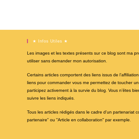
★ Infos Utiles ★
Les images et les textes présents sur ce blog sont ma propr
utiliser sans demander mon autorisation.
Certains articles comportent des liens issus de l’affiliati
liens pour commander vous me permettez de toucher un %
participez activement à la survie du blog. Vous n’êtes bi
suivre les liens indiqués.
Tous les articles rédigés dans le cadre d’un partenariat 
partenaire” ou "Article en collaboration" par exemple.