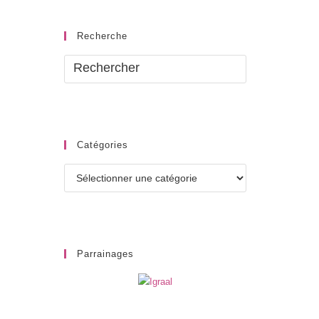
Recherche
Catégories
Catégories
Parrainages