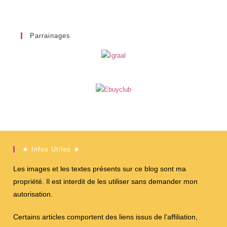
Parrainages
★ Infos Utiles ★
Les images et les textes présents sur ce blog sont ma
propriété. Il est interdit de les utiliser sans demander mon
autorisation.
Certains articles comportent des liens issus de l’affiliation,