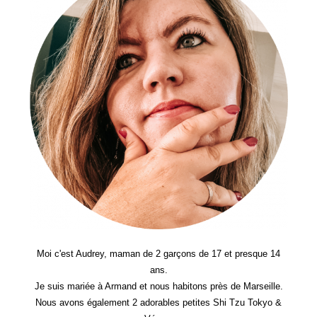
Moi c'est Audrey, maman de 2 garçons de 17 et presque 14
ans.
Je suis mariée à Armand et nous habitons près de Marseille.
Nous avons également 2 adorables petites Shi Tzu Tokyo &