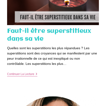
Faut-il être superstitieux
dans sa vie
Quelles sont les superstitions les plus répandues ? Les
superstitions sont des croyances qui se manifestent par une
peur irrationnelle de ce qui est inexpliqué ou non
contrôlable. Les superstitions les plus…
Faut-
Continuer La Lecture
Il
Être
Superstitieux
Dans
Sa
Vie