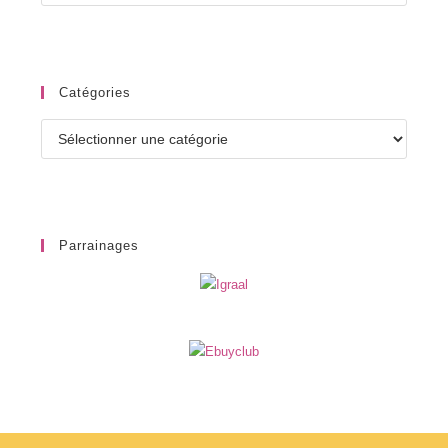
Catégories
Catégories
Parrainages