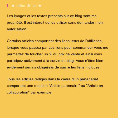
★ Infos Utiles ★
Les images et les textes présents sur ce blog sont ma
propriété. Il est interdit de les utiliser sans demander mon
autorisation.
Certains articles comportent des liens issus de l’affiliation,
lorsque vous passez par ces liens pour commander vous me
permettez de toucher un % du prix de vente et ainsi vous
participez activement à la survie du blog. Vous n’êtes bien
évidement jamais obligé(e)s de suivre les liens indiqués.
Tous les articles rédigés dans le cadre d’un partenariat
comportent une mention “Article partenaire” ou "Article en
collaboration" par exemple.