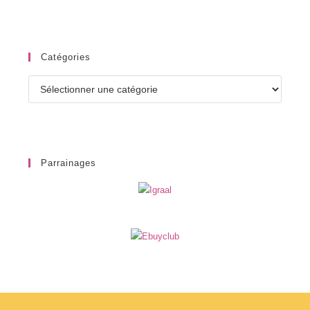
Catégories
Catégories
Parrainages