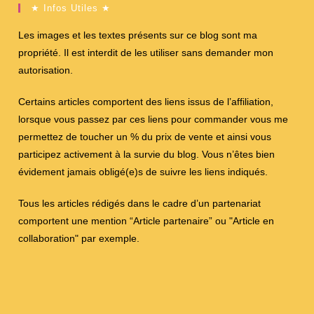
★ Infos Utiles ★
Les images et les textes présents sur ce blog sont ma
propriété. Il est interdit de les utiliser sans demander mon
autorisation.
Certains articles comportent des liens issus de l’affiliation,
lorsque vous passez par ces liens pour commander vous me
permettez de toucher un % du prix de vente et ainsi vous
participez activement à la survie du blog. Vous n’êtes bien
évidement jamais obligé(e)s de suivre les liens indiqués.
Tous les articles rédigés dans le cadre d’un partenariat
comportent une mention “Article partenaire” ou "Article en
collaboration" par exemple.